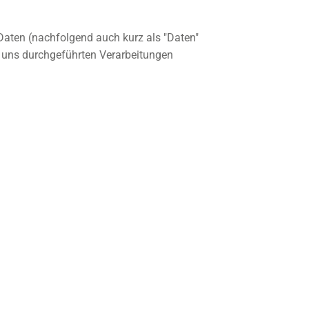
Daten (nachfolgend auch kurz als "Daten"
n uns durchgeführten Verarbeitungen