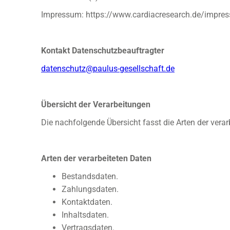
Impressum: https://www.cardiacresearch.de/impre
Kontakt Datenschutzbeauftragter
datenschutz@paulus-gesellschaft.de
Übersicht der Verarbeitungen
Die nachfolgende Übersicht fasst die Arten der ver
Arten der verarbeiteten Daten
Bestandsdaten.
Zahlungsdaten.
Kontaktdaten.
Inhaltsdaten.
Vertragsdaten.