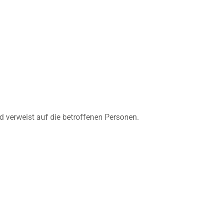
d verweist auf die betroffenen Personen.