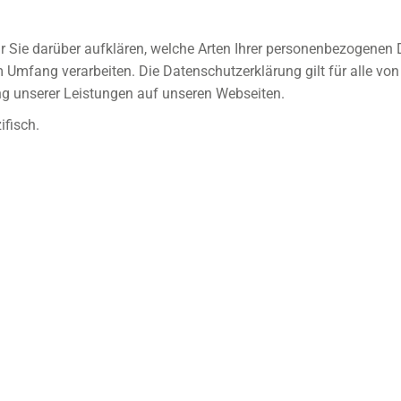
 Sie darüber aufklären, welche Arten Ihrer personenbezogenen 
Umfang verarbeiten. Die Datenschutzerklärung gilt für alle vo
g unserer Leistungen auf unseren Webseiten.
ifisch.