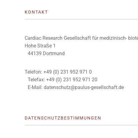
KONTAKT
Cardiac Research Gesellschaft für medizinisch- b
Hohe Straße 1
44139 Dortmund
Telefon: +49 (0) 231 952 971 0
Telefax: +49 (0) 231 952 971 20
E-Mail: datenschutz@paulus-gesellschaft.de
DATENSCHUTZBESTIMMUNGEN