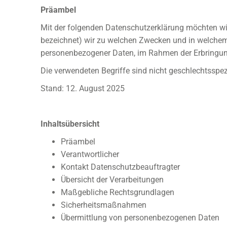
Präambel
Mit der folgenden Datenschutzerklärung möchten wir
bezeichnet) wir zu welchen Zwecken und in welchem 
personenbezogener Daten, im Rahmen der Erbringun
Die verwendeten Begriffe sind nicht geschlechtsspez
Stand: 12. August 2025
Inhaltsübersicht
Präambel
Verantwortlicher
Kontakt Datenschutzbeauftragter
Übersicht der Verarbeitungen
Maßgebliche Rechtsgrundlagen
Sicherheitsmaßnahmen
Übermittlung von personenbezogenen Daten