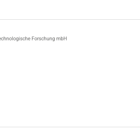
iotechnologische Forschung mbH