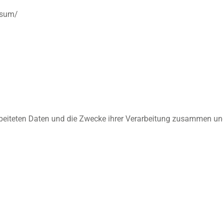
ssum/
arbeiteten Daten und die Zwecke ihrer Verarbeitung zusammen un