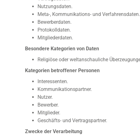
Nutzungsdaten.
Meta-, Kommunikations- und Verfahrensdaten.
Bewerberdaten.
Protokolldaten.
Mitgliederdaten.
Besondere Kategorien von Daten
Religiöse oder weltanschauliche Überzeugung
Kategorien betroffener Personen
Interessenten.
Kommunikationspartner.
Nutzer.
Bewerber.
Mitglieder.
Geschäfts- und Vertragspartner.
Zwecke der Verarbeitung