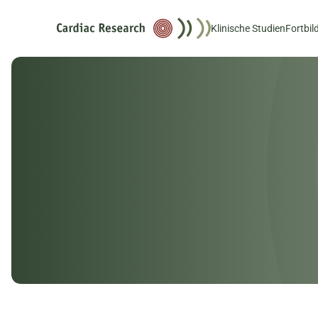
Klinische Studien
Fortbi