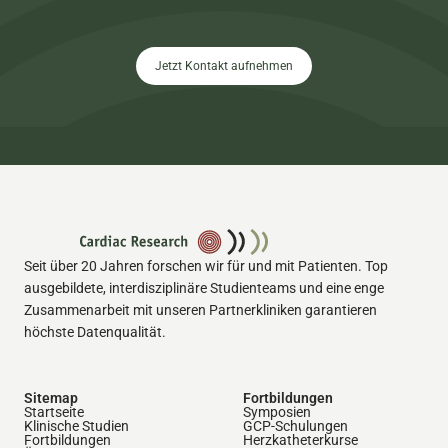
Jetzt Kontakt aufnehmen
Seit über 20 Jahren forschen wir für und mit Patienten. Top
ausgebildete, interdisziplinäre Studienteams und eine enge
Zusammenarbeit mit unseren Partnerkliniken garantieren
höchste Datenqualität.
Sitemap
Fortbildungen
Startseite
Symposien
Klinische Studien
GCP-Schulungen
Fortbildungen
Herzkatheterkurse