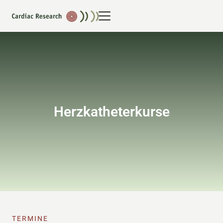
Herzkatheterkurse
TERMINE